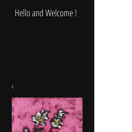
Hello and Welcome !